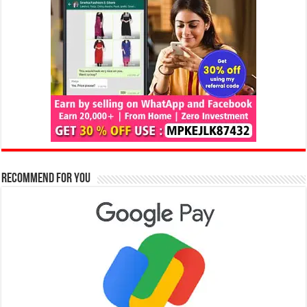
Recommend for You