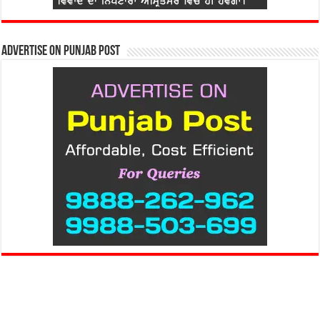
Advertise on Punjab Post