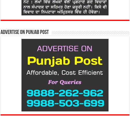
Advertise on Punjab Post