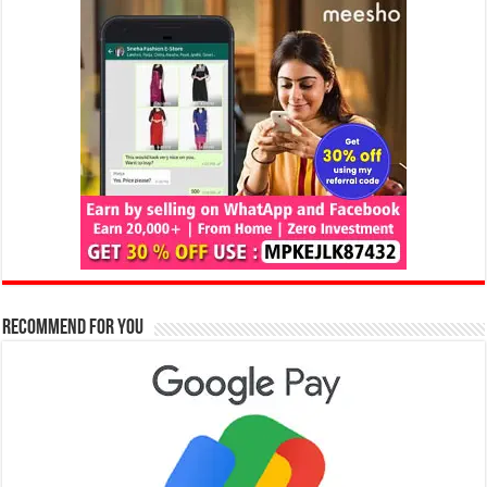
Recommend for You