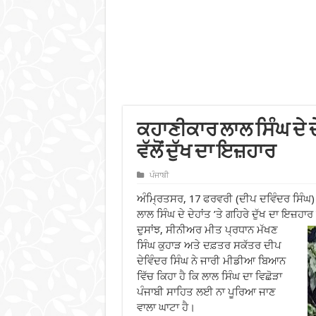
ਕਹਾਣੀਕਾਰ ਲਾਲ ਸਿੰਘ ਦੇ ਦੇ
ਵੱਲੋਂ ਦੁੱਖ ਦਾ ਇਜ਼ਹਾਰ
ਪੰਜਾਬੀ
ਅੰਮ੍ਰਿਤਸਰ, 17 ਫਰਵਰੀ (ਦੀਪ ਦਵਿੰਦਰ ਸਿੰਘ) –
ਲਾਲ ਸਿੰਘ ਦੇ ਦੇਹਾਂਤ ’ਤੇ ਗਹਿਰੇ ਦੁੱਖ ਦਾ ਇਜ਼ਹਾ
ਦੁਸਾਂਝ, ਸੀਨੀਅਰ ਮੀਤ ਪ੍ਰਧਾਨ ਮੱਖਣ
ਸਿੰਘ ਕੁਹਾੜ ਅਤੇ ਦਫ਼ਤਰ ਸਕੱਤਰ ਦੀਪ
ਦੇਵਿੰਦਰ ਸਿੰਘ ਨੇ ਜਾਰੀ ਮੀਡੀਆ ਬਿਆਨ
ਵਿੱਚ ਕਿਹਾ ਹੈ ਕਿ ਲਾਲ ਸਿੰਘ ਦਾ ਵਿਛੋੜਾ
ਪੰਜਾਬੀ ਸਾਹਿਤ ਲਈ ਨਾ ਪੂਰਿਆ ਜਾਣ
ਵਾਲਾ ਘਾਟਾ ਹੈ।