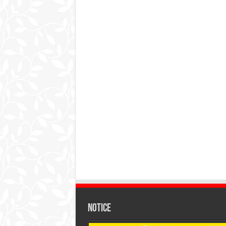
Notice