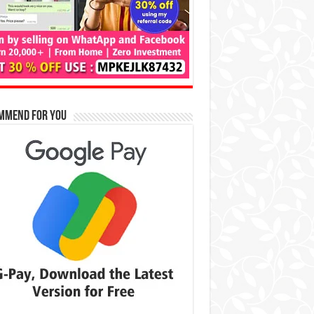
mmend for You