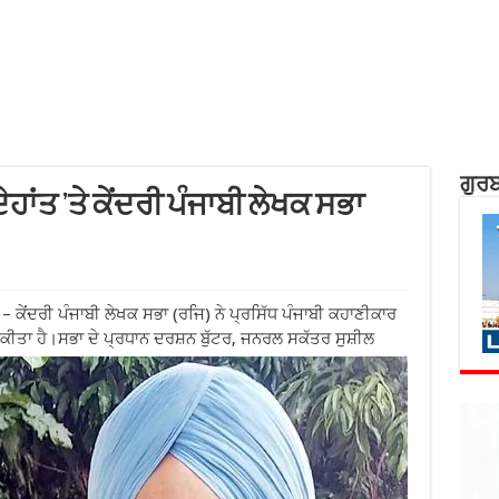
ਗੁਰਬ
ਹਾਂਤ ’ਤੇ ਕੇਂਦਰੀ ਪੰਜਾਬੀ ਲੇਖਕ ਸਭਾ
 ਕੇਂਦਰੀ ਪੰਜਾਬੀ ਲੇਖਕ ਸਭਾ (ਰਜਿ) ਨੇ ਪ੍ਰਸਿੱਧ ਪੰਜਾਬੀ ਕਹਾਣੀਕਾਰ
ਰ ਕੀਤਾ ਹੈ।ਸਭਾ ਦੇ
ਪ੍ਰਧਾਨ ਦਰਸ਼ਨ ਬੁੱਟਰ, ਜਨਰਲ ਸਕੱਤਰ ਸੁਸ਼ੀਲ