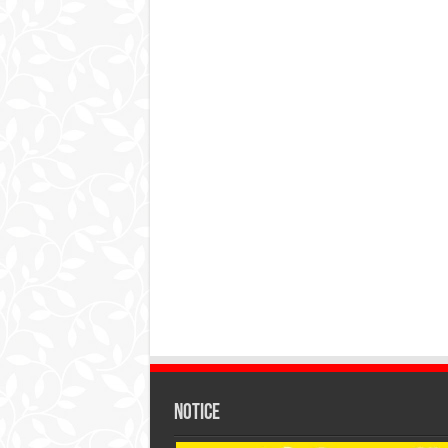
Notice