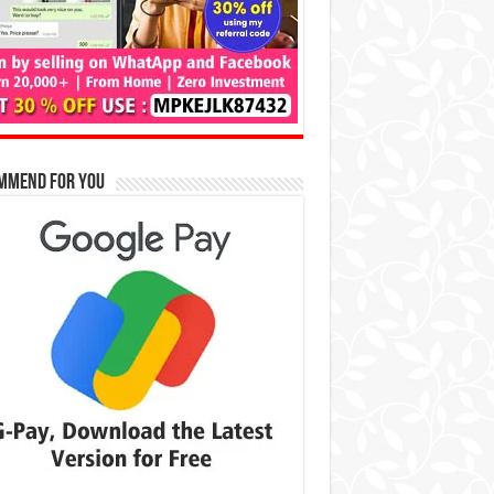
mmend for You