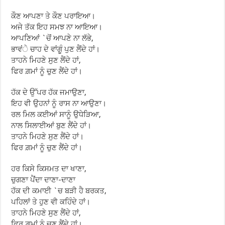
ਕੌਣ ਆਪਣਾ ਤੇ ਕੌਣ ਪਰਾਇਆ।
ਅਜੇ ਤੱਕ ਇਹ ਸਮਝ ਨਾ ਆਇਆ।
ਆਪਣਿਆਂ `ਚੋਂ ਆਪਣੇ ਨਾ ਲੱਭੇ,
ਭਾਵਂੇ ਚਾਹ ਦੇ ਵਾਂਗੂੰ ਪੁਣ ਲੈਂਦੇ ਹਾਂ।
ਤਾਹਨੇ ਮਿਹਣੇ ਸੁਣ ਲੈਂਦੇ ਹਾਂ,
ਫਿਰ ਗ਼ਮਾਂ ਨੂੰ ਚੁਣ ਲੈਂਦੇ ਹਾਂ।
ਹੱਕ ਦੇ ਉੱਪਰ ਹੱਕ ਜਮਾਉਣਾ,
ਇਹ ਵੀ ਉਹਨਾਂ ਨੂੰ ਰਾਸ ਨਾ ਆਉਣਾ।
ਰਲ ਮਿਲ ਕਈਆਂ ਸਾਨੂੰ ਉਧੇੜਿਆ,
ਨਾਲ ਸਿਲਾਈਆਂ ਬੁਣ ਲੈਂਦੇ ਹਾਂ।
ਤਾਹਨੇ ਮਿਹਣੇ ਸੁਣ ਲੈਂਦੇ ਹਾਂ।
ਫਿਰ ਗ਼ਮਾਂ ਨੂੰ ਚੁਣ ਲੈਂਦੇ ਹਾਂ।
ਹਰ ਕਿਸੇ ਕਿਸਮਤ ਦਾ ਖਾਣਾ,
ਚੁਗਣਾ ਪੈਂਂਦਾ ਦਾਣਾ-ਦਾਣਾ
ਹੱਕ ਦੀ ਕਮਾਈ `ਚ ਬੜੀ ਹੈ ਬਰਕਤ,
ਪਹਿਲਾਂ ਤੇ ਹੁਣ ਵੀ ਕਹਿੰਦੇ ਹਾਂ।
ਤਾਹਨੇ ਮਿਹਣੇ ਸੁਣ ਲੈਂਦੇ ਹਾਂ,
ਫਿਰ ਗ਼ਮਾਂ ਨੂੰ ਚੁਣ ਲੈਂਦੇ ਹਾਂ।