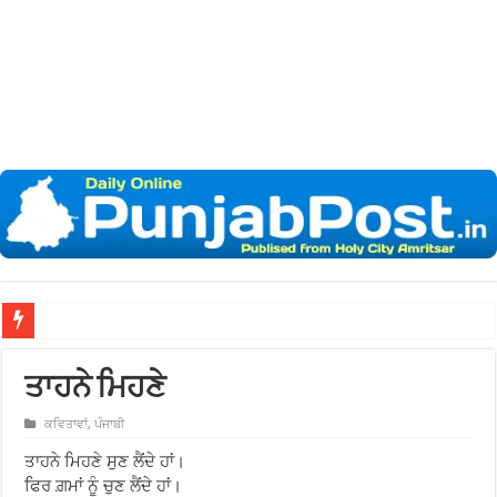
ਤਾਹਨੇ ਮਿਹਣੇ
ਕਵਿਤਾਵਾਂ
,
ਪੰਜਾਬੀ
ਤਾਹਨੇ ਮਿਹਣੇ ਸੁਣ ਲੈਂਦੇ ਹਾਂ।
ਫਿਰ ਗ਼ਮਾਂ ਨੂੰ ਚੁਣ ਲੈਂਦੇ ਹਾਂ।