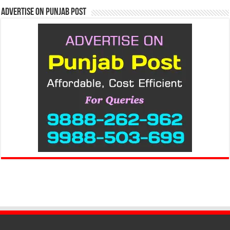
Advertise on Punjab Post