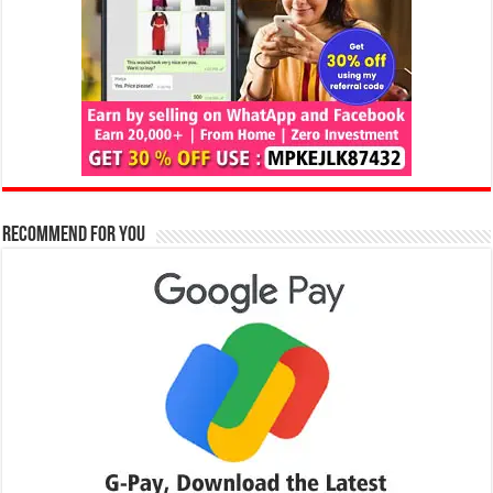
Recommend for You