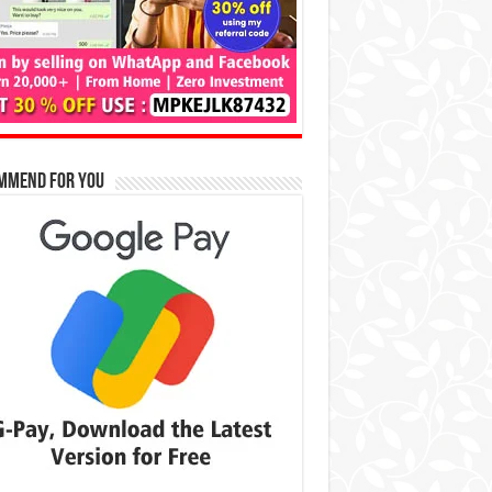
mmend for You