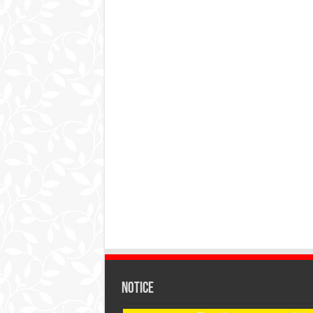
Notice