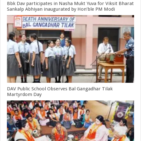
Bbk Dav participates in Nasha Mukt Yuva for Viksit Bharat
Sankalp Abhiyan inaugurated by Hon’ble PM Modi
DAV Public School Observes Bal Gangadhar Tilak
Martyrdom Day