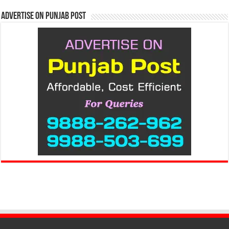
Advertise on Punjab Post