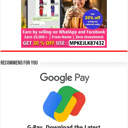
Recommend for You