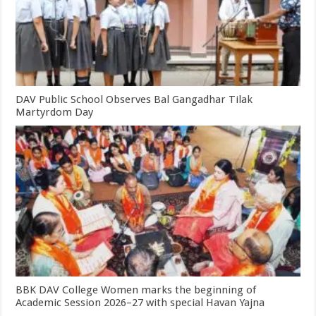
DAV Public School Observes Bal Gangadhar Tilak
Martyrdom Day
BBK DAV College Women marks the beginning of
Academic Session 2026–27 with special Havan Yajna