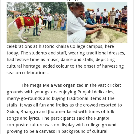
celebrations at historic Khalsa College campus, here
today. The students and staff, wearing traditional dresses,
had festive time as music, dance and stalls, depicting
cultural heritage, added colour to the onset of harvesting
season celebrations.
The mega Mela was organized in the vast cricket
grounds with youngsters enjoying Punjabi delicacies,
merry-go-rounds and buying traditional items at the
stalls. It was all fun and frolics as the crowed resorted to
Gidda, Bhangra and Jhoomer laced with tunes of folk
songs and lyrics. The participants said the Punjabi
composite culture was on display with college ground
proving to be a canvass in background of cultural