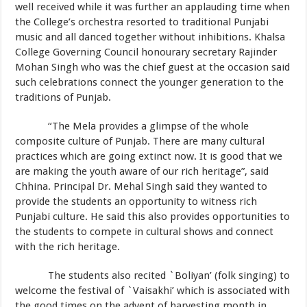
well received while it was further an applauding time when
the College’s orchestra resorted to traditional Punjabi
music and all danced together without inhibitions. Khalsa
College Governing Council honourary secretary Rajinder
Mohan Singh who was the chief guest at the occasion said
such celebrations connect the younger generation to the
traditions of Punjab.
“The Mela provides a glimpse of the whole
composite culture of Punjab. There are many cultural
practices which are going extinct now. It is good that we
are making the youth aware of our rich heritage”, said
Chhina. Principal Dr. Mehal Singh said they wanted to
provide the students an opportunity to witness rich
Punjabi culture. He said this also provides opportunities to
the students to compete in cultural shows and connect
with the rich heritage.
The students also recited `Boliyan’ (folk singing) to
welcome the festival of `Vaisakhi’ which is associated with
the good times on the advent of harvesting month in