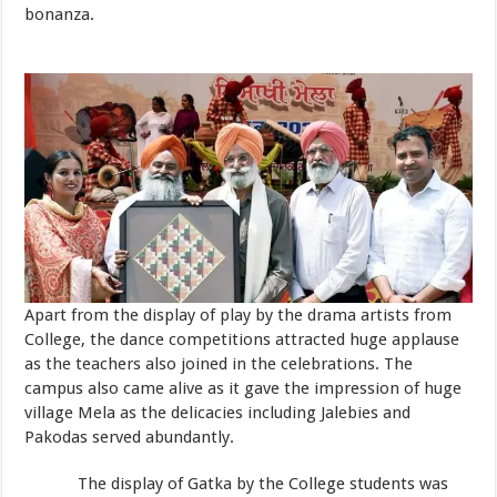
bonanza.
Apart from the display of play by the drama artists from
College, the dance competitions attracted huge applause
as the teachers also joined in the celebrations. The
campus also came alive as it gave the impression of huge
village Mela as the delicacies including Jalebies and
Pakodas served abundantly.
The display of Gatka by the College students was