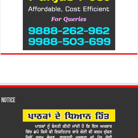
Notice