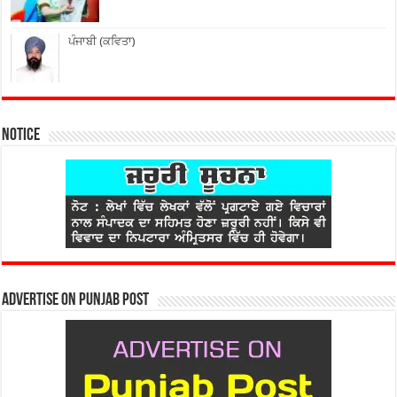
ਪੰਜਾਬੀ (ਕਵਿਤਾ)
Notice
Advertise on Punjab Post