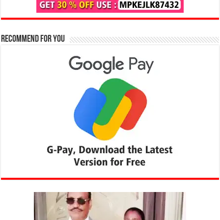
Recommend for You