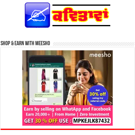
Shop & Earn with Meesho