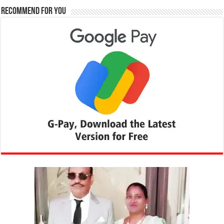
Recommend for You