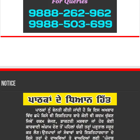
Notice