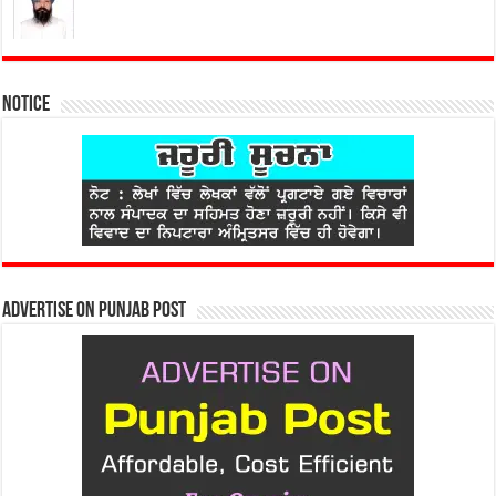
Notice
Advertise on Punjab Post