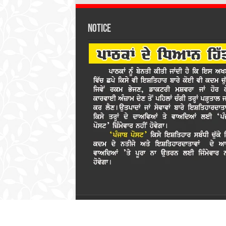
Notice