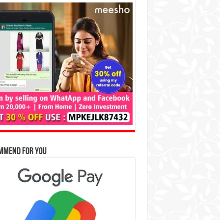
mmend for You