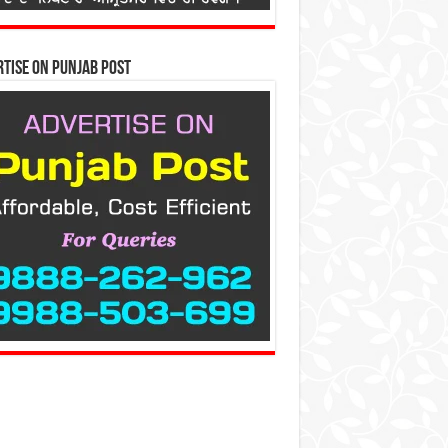
tise on Punjab Post