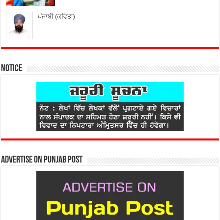
ਪੰਜਾਬੀ (ਕਵਿਤਾ)
Notice
Advertise on Punjab Post