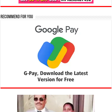
Recommend for You