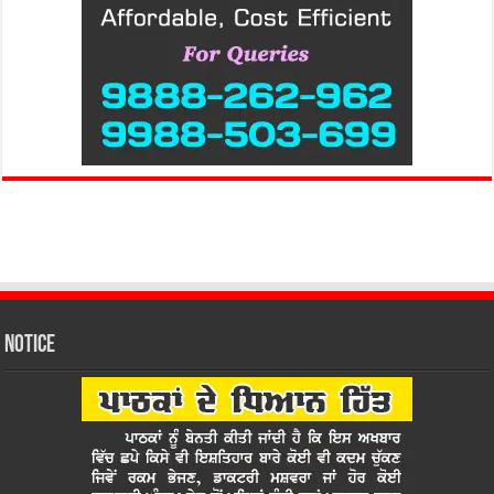
Notice