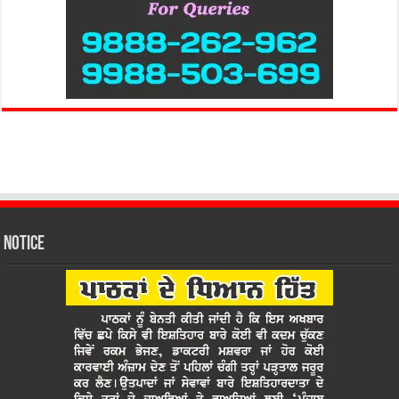
Notice