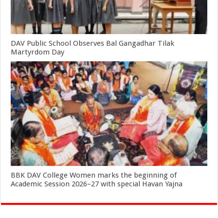
DAV Public School Observes Bal Gangadhar Tilak
Martyrdom Day
BBK DAV College Women marks the beginning of
Academic Session 2026–27 with special Havan Yajna