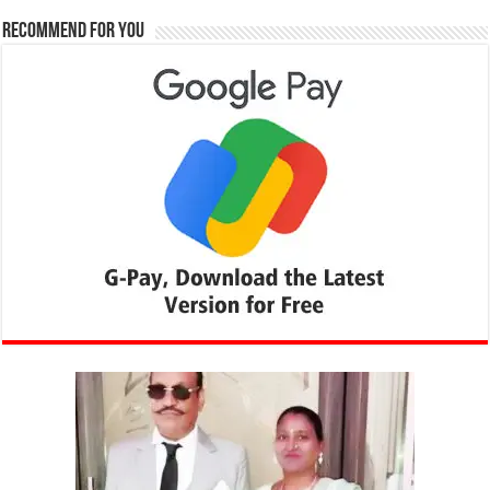
Recommend for You