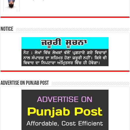
Notice
Advertise on Punjab Post