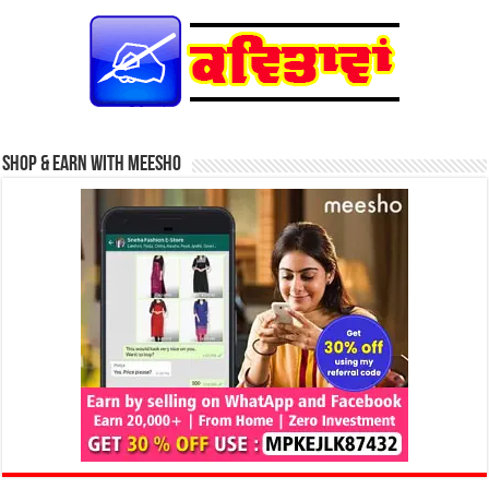
Shop & Earn with Meesho