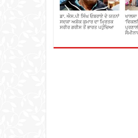
ਡਾ. ਐਸ.ਪੀ ਸਿੰਘ ਓਬਰਾਏ ਦੇ ਯਤਨਾਂ
ਖਾਲਸਾ 
ਸਦਕਾ ਅਸ਼ੋਕ ਕੁਮਾਰ ਦਾ ਮ੍ਰਿਤਕ
‘ਵਿਕਲ
ਸਰੀਰ ਗਰੀਸ ਤੋਂ ਭਾਰਤ ਪਹੁੰਚਿਆ
ਪ੍ਰਣਾਲ
ਸੈਮੀਨਾ