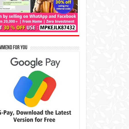
mmend for You