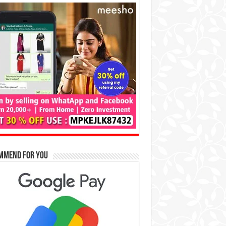
mmend for You