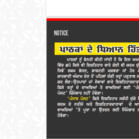
Notice