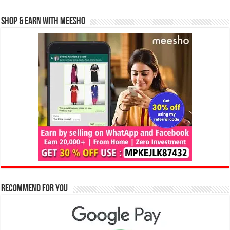
Shop & Earn with Meesho
Recommend for You