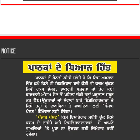
Notice