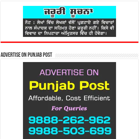
Advertise on Punjab Post