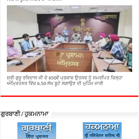
ਸ੍ਰੀ ਗੁਰੂ ਰਵਿਦਾਸ ਜੀ ਦੇ 650ਵੇਂ ਪ੍ਰਕਾਸ਼ ਉਤਸਵ ਨੂੰ ਸਮਰਪਿਤ ਜ਼ਿਲ੍ਹਾ
ਅੰਮ੍ਰਿਤਸਰ ਵਿੱਚ 6.50 ਲੱਖ ਬੂਟੇ ਲਗਾਉਣ ਦੀ ਮੁਹਿੰਮ ਜਾਰੀ
ਗੁਰਬਾਣੀ / ਹੁਕਮਨਾਮਾ