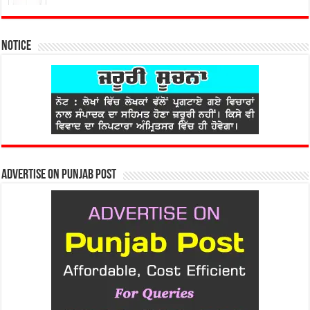
Notice
Advertise on Punjab Post