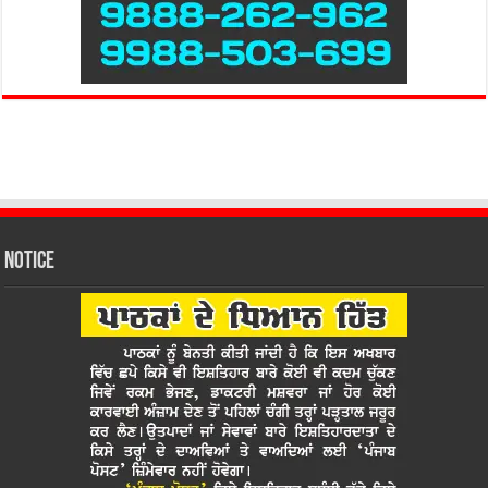
Notice