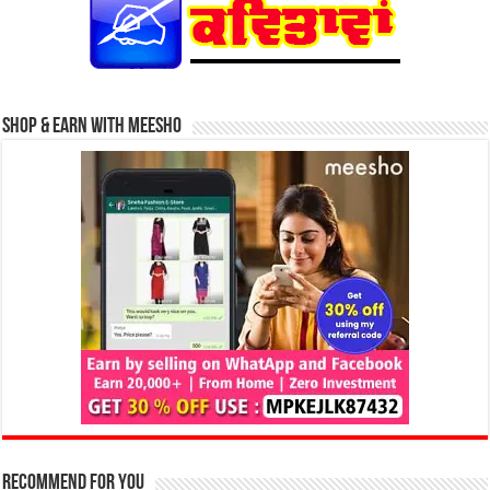
Shop & Earn with Meesho
Recommend for You