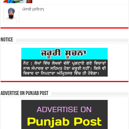
ਪੰਜਾਬੀ (ਕਵਿਤਾ)
Notice
Advertise on Punjab Post