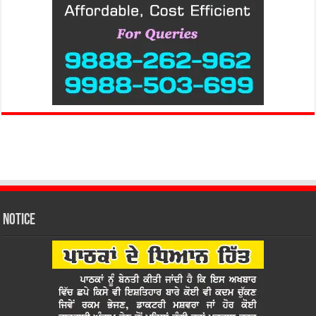
Notice