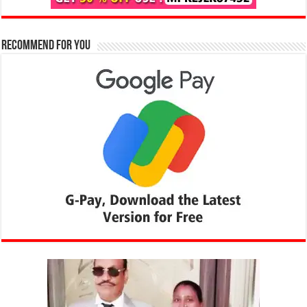
Recommend for You