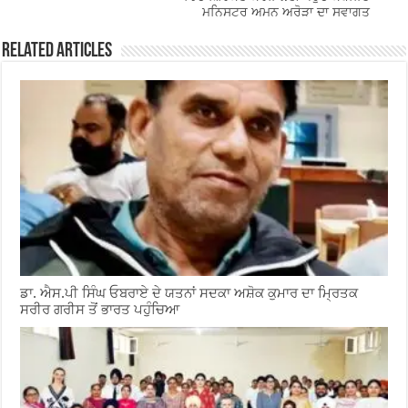
ਮਨਿਸਟਰ ਅਮਨ ਅਰੋੜਾ ਦਾ ਸਵਾਗਤ
Related Articles
ਡਾ. ਐਸ.ਪੀ ਸਿੰਘ ਓਬਰਾਏ ਦੇ ਯਤਨਾਂ ਸਦਕਾ ਅਸ਼ੋਕ ਕੁਮਾਰ ਦਾ ਮ੍ਰਿਤਕ
ਸਰੀਰ ਗਰੀਸ ਤੋਂ ਭਾਰਤ ਪਹੁੰਚਿਆ