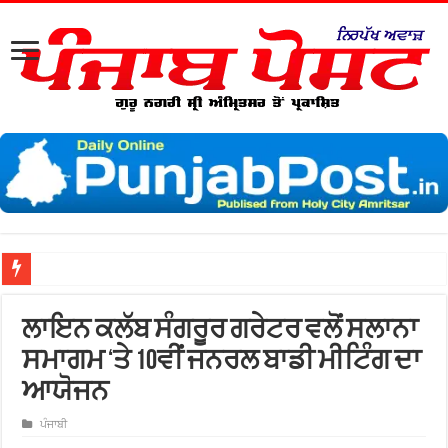
ਖ਼ਾ
ਲਾਇਨ ਕਲੱਬ ਸੰਗਰੂਰ ਗਰੇਟਰ ਵਲੋਂ ਸਲਾਨਾ
ਸਮਾਗਮ ‘ਤੇ 10ਵੀਂ ਜਨਰਲ ਬਾਡੀ ਮੀਟਿੰਗ ਦਾ
ਆਯੋਜਨ
ਪੰਜਾਬੀ