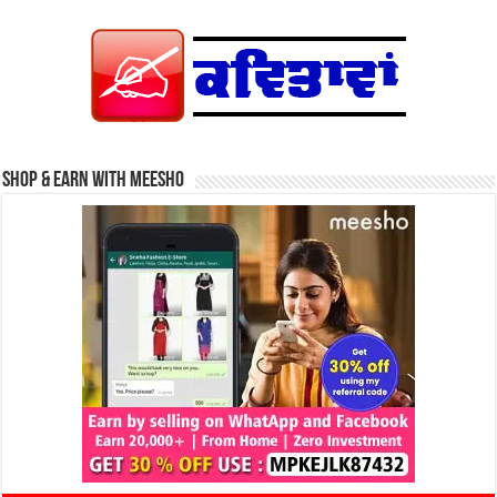
Shop & Earn with Meesho