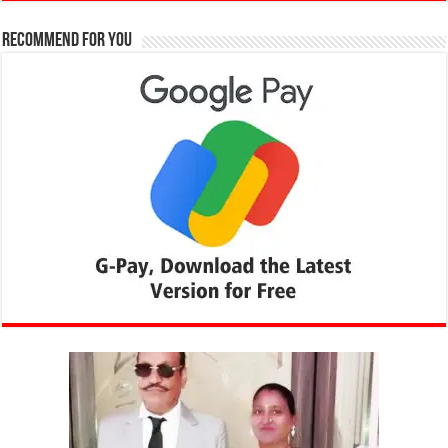
Recommend for You