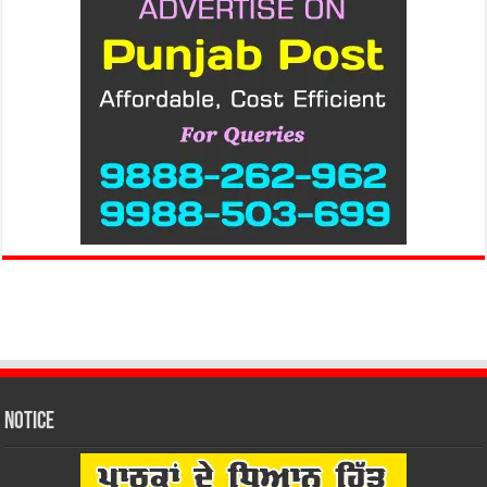
Notice