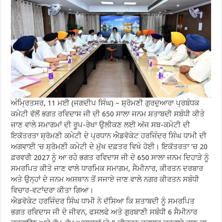
ਅੰਮ੍ਰਿਤਸਰ, 11 ਮਈ (ਜਗਦੀਪ ਸਿੰਘ) – ਸ਼੍ਰੋਮਣੀ ਗੁਰਦੁਆਰਾ ਪ੍ਰਬੰਧਕ
ਕਮੇਟੀ ਵੱਲੋਂ ਭਗਤ ਰਵਿਦਾਸ ਜੀ ਦੀ 650 ਸਾਲਾ ਜਨਮ ਸ਼ਤਾਬਦੀ ਸਬੰਧੀ ਕੀਤੇ
ਜਾਣ ਵਾਲੇ ਸਮਾਗਮਾਂ ਦੀ ਰੂਪ-ਰੇਖਾ ਉਲੀਕਣ ਲਈ ਅੱਜ ਸਬ-ਕਮੇਟੀ ਦੀ
ਇਕੱਤਰਤਾ ਸ਼੍ਰੋਮਣੀ ਕਮੇਟੀ ਦੇ ਪ੍ਰਧਾਨ ਐਡਵੋਕੇਟ ਹਰਜਿੰਦਰ ਸਿੰਘ ਧਾਮੀ ਦੀ
ਅਗਵਾਈ ’ਚ ਸ਼੍ਰੋਮਣੀ ਕਮੇਟੀ ਦੇ ਮੁੱਖ ਦਫ਼ਤਰ ਵਿਖੇ ਹੋਈ। ਇਕੱਤਰਤਾ ’ਚ 20
ਫ਼ਰਵਰੀ 2027 ਨੂੰ ਆ ਰਹੇ ਭਗਤ ਰਵਿਦਾਸ ਜੀ ਦੇ 650 ਸਾਲਾ ਜਨਮ ਦਿਹਾੜੇ ਨੂੰ
ਸਮਰਪਿਤ ਕੀਤੇ ਜਾਣ ਵਾਲੇ ਧਾਰਮਿਕ ਸਮਾਗਮ, ਸੈਮੀਨਾਰ, ਕੀਰਤਨ ਦਰਬਾਰ
ਅਤੇ ਉਨ੍ਹਾਂ ਦੇ ਜਨਮ ਅਸਥਾਨ ਤੋਂ ਸਜਾਏ ਜਾਣ ਵਾਲੇ ਨਗਰ ਕੀਰਤਨ ਸਬੰਧੀ
ਵਿਚਾਰ-ਵਟਾਂਦਰਾ ਕੀਤਾ ਗਿਆ।
ਐਡਵੋਕੇਟ ਹਰਜਿੰਦਰ ਸਿੰਘ ਧਾਮੀ ਨੇ ਦੱਸਿਆ ਕਿ ਸ਼ਤਾਬਦੀ ਨੂੰ ਸਮਰਪਿਤ
ਭਗਤ ਰਵਿਦਾਸ ਜੀ ਦੇ ਜੀਵਨ, ਫਸਲਫੇ ਅਤੇ ਗੁਰਬਾਣੀ ਸਬੰਧੀ 6 ਸੈਮੀਨਾਰ