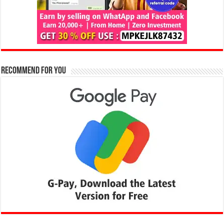
Recommend for You