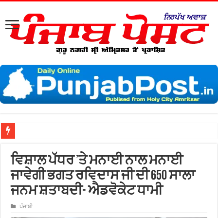
ਨਗ
ਵਿਸ਼ਾਲ ਪੱਧਰ ’ਤੇ ਮਨਾਈ ਨਾਲ ਮਨਾਈ
ਜਾਵੇਗੀ ਭਗਤ ਰਵਿਦਾਸ ਜੀ ਦੀ 650 ਸਾਲਾ
ਜਨਮ ਸ਼ਤਾਬਦੀ- ਐਡਵੋਕੇਟ ਧਾਮੀ
ਪੰਜਾਬੀ