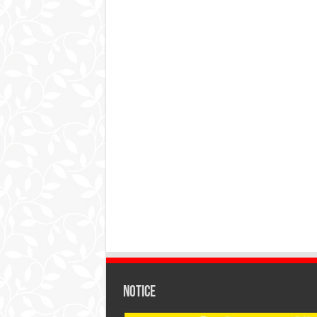
Notice