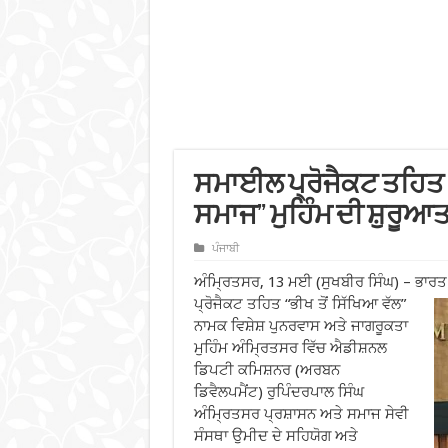
ਸਮਾਈਲ ਪ੍ਰੋਜੈਕਟ ਤਹਿਤ 
ਸਮਾਜ” ਮੁਹਿੰਮ ਦੀ ਸ਼ੁਰੂਆ
ਪੰਜਾਬੀ
ਅੰਮ੍ਰਿਤਸਰ, 13 ਮਈ (ਸੁਖਬੀਰ ਸਿੰਘ) – ਭਾਰ
ਪ੍ਰੋਜੈਕਟ ਤਹਿਤ “ਭੀਖ ਤੋਂ ਸਿੱਖਿਆ
ਵੱਲ”
ਨਾਮਕ ਵਿਸ਼ੇਸ਼ ਪੁਨਰਵਾਸ ਅਤੇ ਜਾਗਰੂਕਤਾ
ਮੁਹਿੰਮ ਅੰਮ੍ਰਿਤਸਰ ਵਿੱਚ ਐਡੀਸ਼ਨਲ
ਡਿਪਟੀ ਕਮਿਸ਼ਨਰ (ਅਰਬਨ
ਡਿਵੈਲਪਮੈਂਟ) ਰੁਪਿੰਦਰਪਾਲ ਸਿੰਘ
ਅੰਮ੍ਰਿਤਸਰ ਪ੍ਰਸ਼ਾਸਨ ਅਤੇ ਸਮਾਜ ਸੇਵੀ
ਸੰਸਥਾ ਉਮੀਦ ਦੇ ਸਹਿਯੋਗ ਅਤੇ