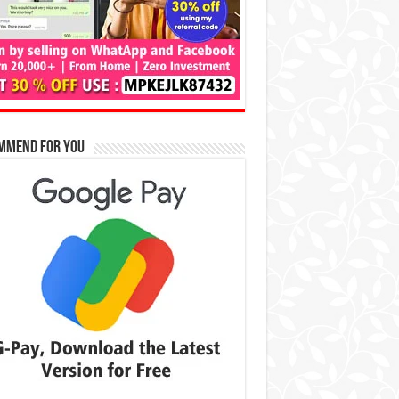
mmend for You