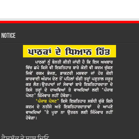
Notice