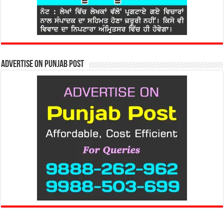
Advertise on Punjab Post