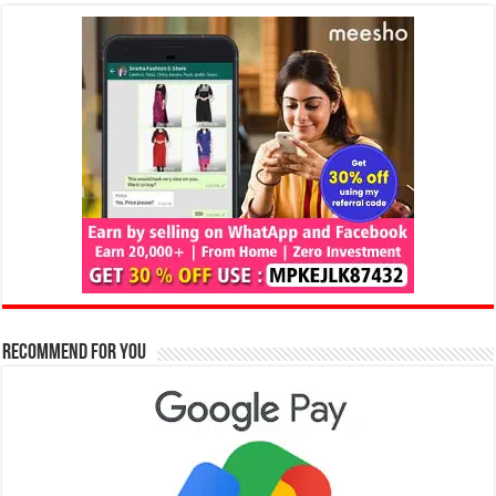
Recommend for You