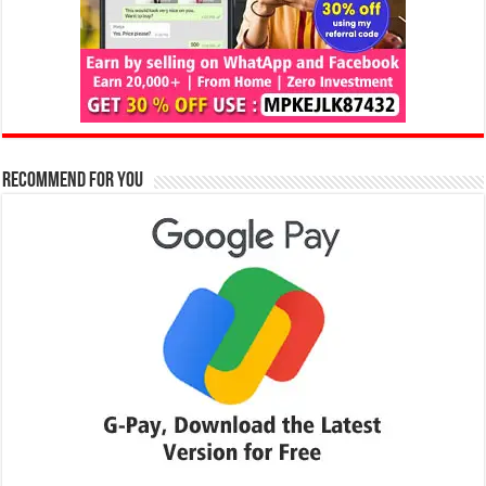
Recommend for You