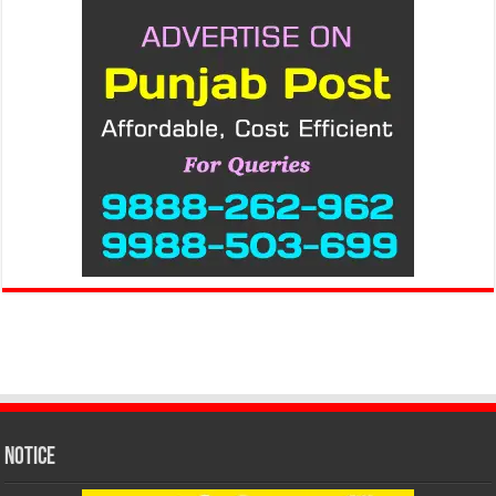
Notice