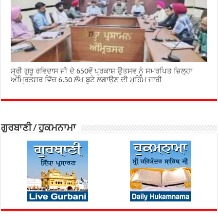
ਸ੍ਰੀ ਗੁਰੂ ਰਵਿਦਾਸ ਜੀ ਦੇ 650ਵੇਂ ਪ੍ਰਕਾਸ਼ ਉਤਸਵ ਨੂੰ ਸਮਰਪਿਤ ਜ਼ਿਲ੍ਹਾ
ਅੰਮ੍ਰਿਤਸਰ ਵਿੱਚ 6.50 ਲੱਖ ਬੂਟੇ ਲਗਾਉਣ ਦੀ ਮੁਹਿੰਮ ਜਾਰੀ
ਗੁਰਬਾਣੀ / ਹੁਕਮਨਾਮਾ