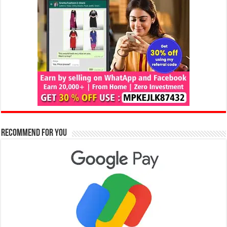
Recommend for You