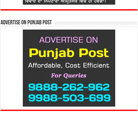
Advertise on Punjab Post