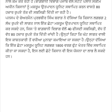
ਨਾਲ ਕੰਮ ਕਰ ਰਹੀ ਹੈ।ਬਾਗ਼ਬਾਨੀ ਵਿਭਾਗ ਪੰਜਾਬ ਵੱਲੋਂ ਸਟੇਟ ਪਲਾਨ ਸਕੀਮ
ਅਧੀਨ ਕਿਸਾਨਾਂ ਨੂੰ ਮਸ਼ਰੂਮ ਉਤਪਾਦਨ ਯੂਨਿਟ ਸਥਾਪਿਤ ਕਰਨ ਵਾਸਤੇ 80
ਹਜ਼ਾਰ ਰੁਪਏ ਤੱਕ ਦੀ ਸਬਸਿਡੀ ਦਿੱਤੀ ਜਾ ਰਹੀ ਹੈ।
ਪਨਸਪ ਦੇ ਚੇਅਰਮੈਨ ਪ੍ਰਭਬੀਰ ਸਿੰਘ ਬਰਾੜ ਨੇ ਦੱਸਿਆ ਕਿ ਕਿਸਾਨ ਲਗਭਗ 2
ਲੱਖ ਰੁਪਏ ਦੀ ਲਾਗਤ ਨਾਲ ਇੱਕ ਛੋਟਾ ਮਸ਼ਰੂਮ ਉਤਪਾਦਨ ਯੂਨਿਟ ਸਥਾਪਿਤ
ਕਰ ਸਕਦੇ ਹਨ, ਜਿਸ ’ਤੇ ਬਾਗ਼ਬਾਨੀ ਵਿਭਾਗ ਵੱਲੋਂ 40 ਫੀਸਦੀ ਸਬਸਿਡੀ, ਵੱਧ ਤੋਂ
ਵੱਧ 80 ਹਜ਼ਾਰ ਰੁਪਏ ਤੱਕ ਦਿੱਤੀ ਜਾਂਦੀ ਹੈ।ਉਨ੍ਹਾਂ ਕਿਹਾ ਕਿ ਘੱਟ ਲਾਗਤ ਵਾਲੀ
ਇਸ ਕਾਸ਼ਤਕਾਰੀ ਤੋਂ ਵਧੀਆ ਮੁਨਾਫ਼ਾ ਕਮਾਇਆ ਜਾ ਸਕਦਾ ਹੈ।ਉਨ੍ਹਾ ਦੱਸਿਆ
ਕਿ ਇੱਕ ਛੋਟਾ ਮਸ਼ਰੂਮ ਯੂਨਿਟ ਲਗਭਗ 1800 ਵਰਗ ਫੁੱਟ ਖੇਤਰ ਵਿੱਚ ਸਥਾਪਿਤ
ਕੀਤਾ ਜਾ ਸਕਦਾ ਹੈ, ਇਸ ਲਈ ਛੋਟੇ ਕਿਸਾਨ ਵੀ ਇਸ ਯੋਜਨਾ ਦਾ ਲਾਭ ਲੈ ਸਕਦੇ
ਹਨ।