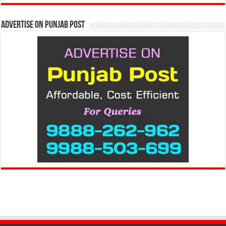
Advertise on Punjab Post