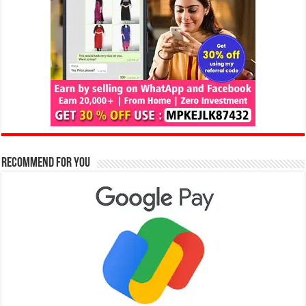
Recommend for You