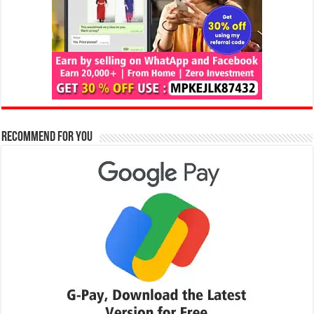
Recommend for You