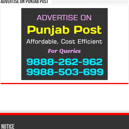
Advertise on Punjab Post
Notice