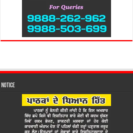
Notice