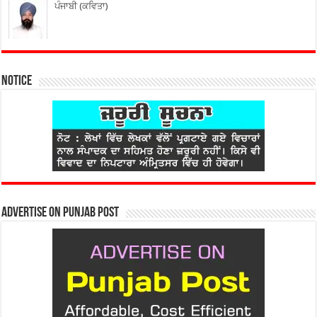
ਪੰਜਾਬੀ (ਕਵਿਤਾ)
Notice
Advertise on Punjab Post