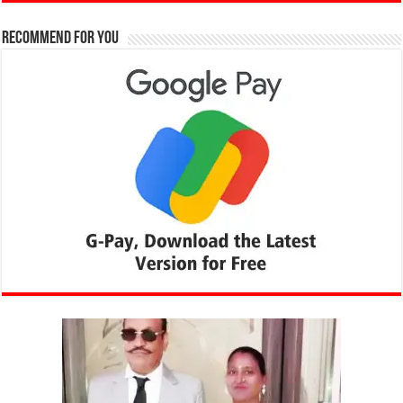
Recommend for You