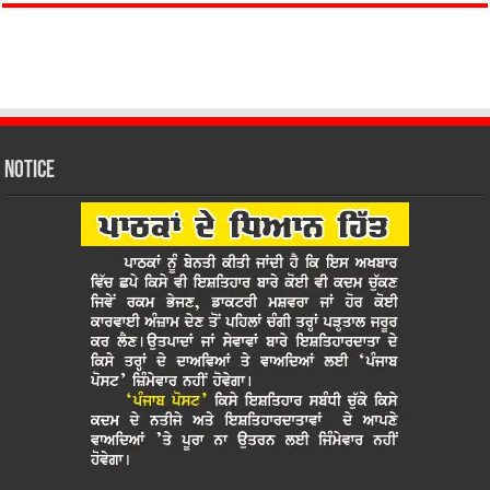
Notice