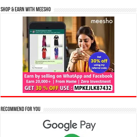
Shop & Earn with Meesho
Recommend for You