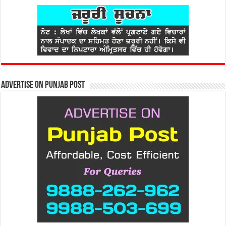
Advertise on Punjab Post