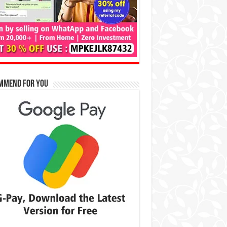
mmend for You