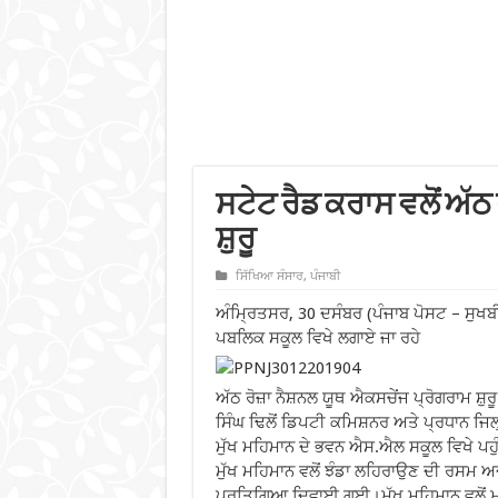
ਸਟੇਟ ਰੈਡ ਕਰਾਸ ਵਲੋਂ ਅੱਠ
ਸ਼ੁਰੂ
ਸਿੱਖਿਆ ਸੰਸਾਰ
,
ਪੰਜਾਬੀ
ਅੰਮ੍ਰਿਤਸਰ, 30 ਦਸੰਬਰ (ਪੰਜਾਬ ਪੋਸਟ – ਸੁਖ
ਪਬਲਿਕ ਸਕੂਲ ਵਿਖੇ ਲਗਾਏ ਜਾ ਰਹੇ
ਅੱਠ ਰੋਜ਼ਾ ਨੈਸ਼ਨਲ ਯੂਥ ਐਕਸਚੇਂਜ ਪ੍ਰੋਗਰਾਮ ਸ਼ੁ
ਸਿੰਘ ਢਿਲੋਂ ਡਿਪਟੀ ਕਮਿਸ਼ਨਰ ਅਤੇ ਪ੍ਰਧਾਨ ਜਿਲ
ਮੁੱਖ ਮਹਿਮਾਨ ਦੇ ਭਵਨ ਐਸ.ਐਲ ਸਕੂਲ ਵਿਖੇ ਪਹੁ
ਮੁੱਖ ਮਹਿਮਾਨ ਵਲੋਂ ਝੰਡਾ ਲਹਿਰਾਉਣ ਦੀ ਰਸਮ 
ਪ੍ਰਤਿਗਿਆ ਦਿਵਾਈ ਗਈ।ਮੁੱਖ ਮਹਿਮਾਨ ਵਲੋਂ 