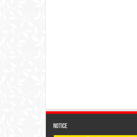
Notice