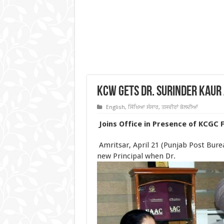
KCW Gets Dr. Surinder Kaur
English
,
ਸਿੱਖਿਆ ਸੰਸਾਰ
,
ਤਸਵੀਰਾਂ ਬੋਲਦੀਆਂ
Joins Office in Presence of KCGC 
Amritsar, April 21 (Punjab Post Bur
new Principal when Dr.