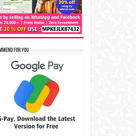
mmend for You