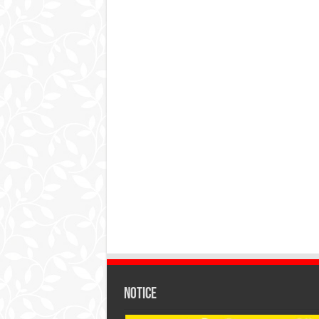
Notice