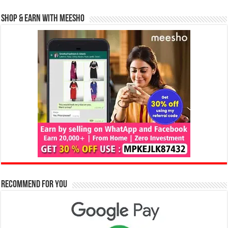
Shop & Earn with Meesho
Recommend for You