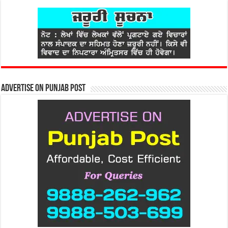
Advertise on Punjab Post