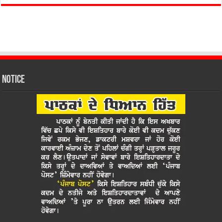
Notice