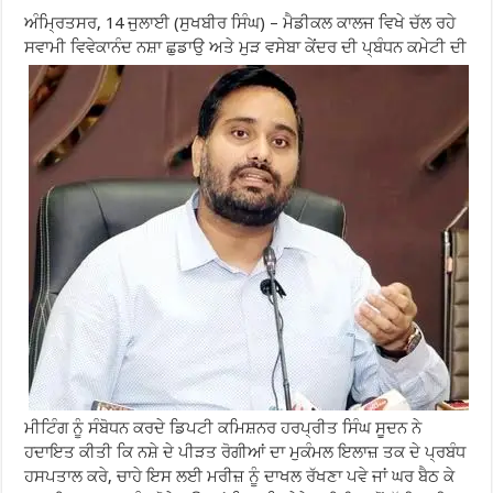
ਅੰਮ੍ਰਿਤਸਰ, 14 ਜੁਲਾਈ (ਸੁਖਬੀਰ ਸਿੰਘ) – ਮੈਡੀਕਲ ਕਾਲਜ ਵਿਖੇ ਚੱਲ ਰਹੇ
ਸਵਾਮੀ ਵਿਵੇਕਾਨੰਦ ਨਸ਼ਾ ਛੁਡਾਉ ਅਤੇ ਮੁੜ ਵਸੇਬਾ ਕੇਂਦਰ ਦੀ ਪ੍ਬੰਧਨ ਕਮੇਟੀ ਦੀ
ਮੀਟਿੰਗ ਨੂੰ ਸੰਬੋਧਨ ਕਰਦੇ ਡਿਪਟੀ ਕਮਿਸ਼ਨਰ ਹਰਪ੍ਰੀਤ ਸਿੰਘ ਸੂਦਨ ਨੇ
ਹਦਾਇਤ ਕੀਤੀ ਕਿ ਨਸ਼ੇ ਦੇ ਪੀੜਤ ਰੋਗੀਆਂ ਦਾ ਮੁਕੰਮਲ ਇਲਾਜ਼ ਤਕ ਦੇ ਪ੍ਰਬੰਧ
ਹਸਪਤਾਲ ਕਰੇ, ਚਾਹੇ ਇਸ ਲਈ ਮਰੀਜ਼ ਨੂੰ ਦਾਖਲ ਰੱਖਣਾ ਪਵੇ ਜਾਂ ਘਰ ਬੈਠ ਕੇ