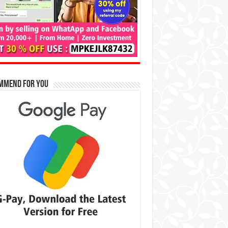
mmend for You