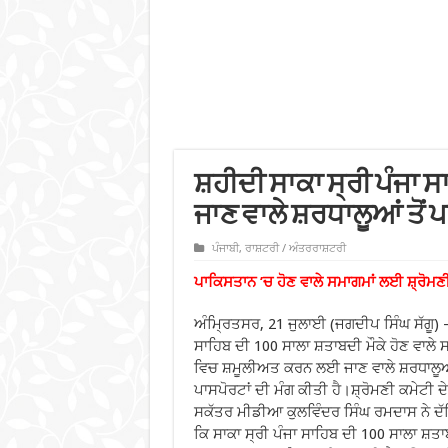
ਸ਼ਹੀਦੀ ਸਾਕਾ ਸ੍ਰੀ ਪੰਜਾ 
ਜਾਣ ਵਾਲੇ ਸ਼ਰਧਾਲੂਆਂ ਤੋਂ ਪ
ਪੰਜਾਬੀ
,
ਰਾਸ਼ਟਰੀ / ਅੰਤਰਰਾਸ਼ਟਰੀ
ਪਾਕਿਸਤਾਨ ’ਚ ਹੋਣ ਵਾਲੇ ਸਮਾਗਮਾਂ ਲਈ ਸ਼੍ਰੋਮਣੀ
ਅੰਮ੍ਰਿਤਸਰ, 21 ਜੁਲਾਈ (ਜਗਦੀਪ ਸਿੰਘ ਸੱਗੂ) – 
ਸਾਹਿਬ ਦੀ 100 ਸਾਲਾ ਸ਼ਤਾਬਦੀ ਮੌਕੇ ਹੋਣ
ਵਾਲੇ 
ਵਿਚ ਸ਼ਮੂਲੀਅਤ ਕਰਨ ਲਈ ਜਾਣ ਵਾਲੇ ਸ਼ਰਧਾਲੂਆਂ
ਪਾਸਪੋਰਟਾਂ ਦੀ ਮੰਗ ਕੀਤੀ ਹੈ।ਸ਼੍ਰੋਮਣੀ ਕਮੇਟੀ ਦ
ਸਕੱਤਰ ਮੀਡੀਆ ਕੁਲਵਿੰਦਰ ਸਿੰਘ ਰਮਦਾਸ ਨੇ ਦ
ਕਿ ਸਾਕਾ ਸ੍ਰੀ ਪੰਜਾ ਸਾਹਿਬ ਦੀ 100 ਸਾਲਾ ਸ਼ਤ