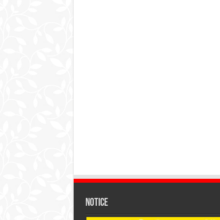
Notice