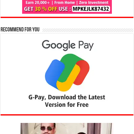
Recommend for You