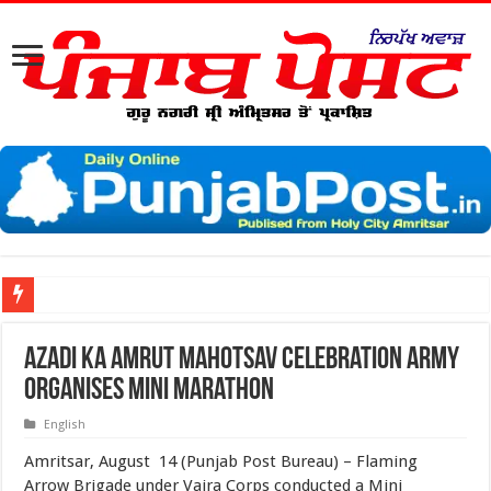
Azadi Ka Amrut Mahotsav celebration Army
organises Mini Marathon
English
Amritsar, August 14 (Punjab Post Bureau) – Flaming
Arrow Brigade under Vajra Corps conducted a Mini