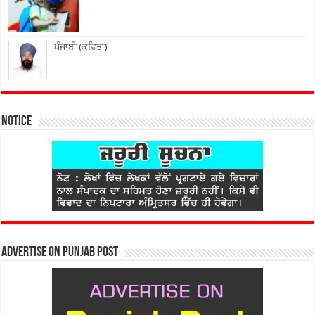
ਪੰਜਾਬੀ (ਕਵਿਤਾ)
Notice
Advertise on Punjab Post