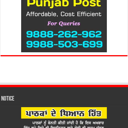
Notice