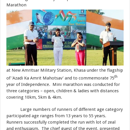
Marathon
at New Amritsar Military Station, Khasa under the flagship
th
of ’Azadi Ka Amrit Mahotsav’ and to commemorate 75
year of Independence. Mini marathon was conducted for
three categories – open, children & ladies with distances
covering 10km, 5km & 4km.
Large numbers of runners of different age category
participated age ranges from 13 years to 55 years.
Runners successfully completed the run with lot of zeal
and enthusiasm. The chief guest of the event, presented