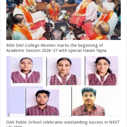
BBK DAV College Women marks the beginning of
Academic Session 2026–27 with special Havan Yajna
DAV Public School celebrates outstanding success in NEET