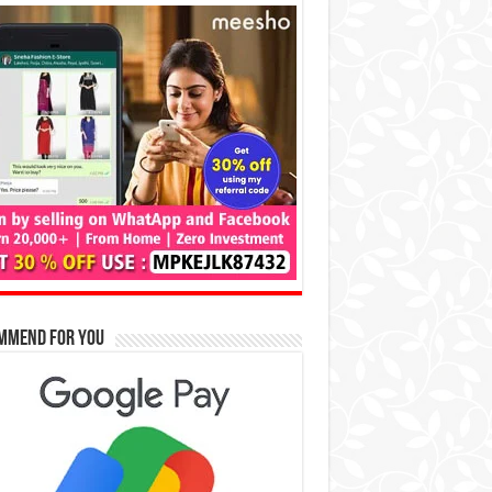
mmend for You