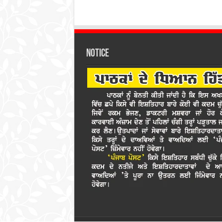
Notice