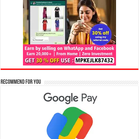
Recommend for You