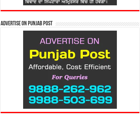
Advertise on Punjab Post