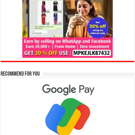
Recommend for You