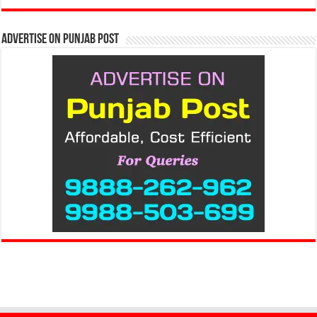
Advertise on Punjab Post