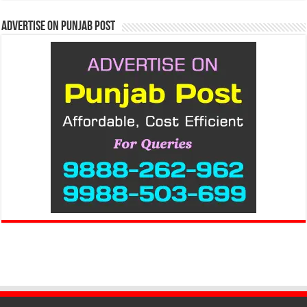
Advertise on Punjab Post