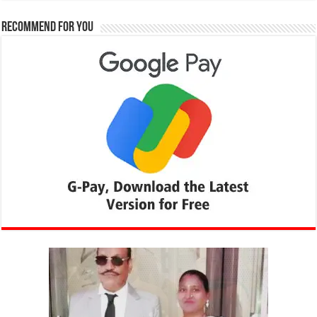
Recommend for You