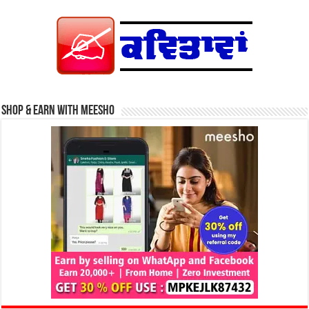
Shop & Earn with Meesho