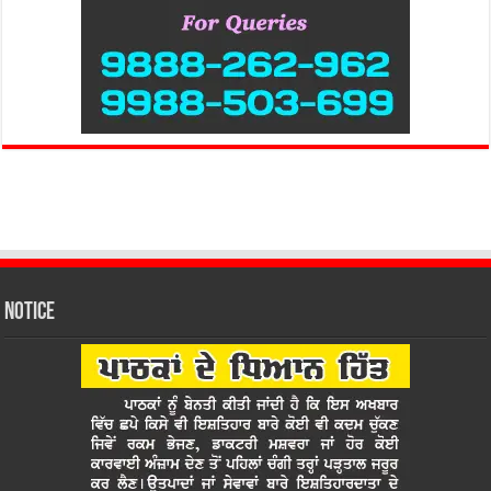
Notice