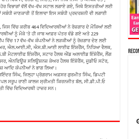
ਤੇ ਹੋਰ ਵਿਭਾਗਾਂ ਵੱਲੋਂ ਵੱਖ-ਵੱਖ ਸਟਾਲ ਲਗਾਏ ਗਏ, ਜਿਥੇ ਇਸਤਰੀਆਂ ਲਈ
 ਸਬੰਧੀ ਜਾਣਕਾਰੀ ਤੋਂ ਇਲਾਵਾ ਇਸ ਸਬੰਧੀ ਪ੍ਰਦਰਸ਼ਨੀ ਵੀ ਲਗਾਈ
ਾ, ਜਿਸ ਵਿੱਚ ਕਰੀਬ 464 ਵਿਦਿਆਰਥੀਆਂ ਨੇ ਰੋਜ਼ਗਾਰ ਦੇ ਮੌਕਿਆਂ ਲਈ
ਥੀਆਂ ਨੂੰ ਮੌਕੇ ‘ਤੇ ਹੀ ਜਾਬ ਆਫ਼ਰ ਪੱਤਰ ਵੰਡੇ ਗਏ ਅਤੇ 229
 ਵਿੱਚ 17 ਵੱਖ-ਵੱਖ ਕੰਪਨੀਆਂ ਨੇ ਲੜਕੀਆਂ ਨੂੰ ਰੋਜ਼ਗਾਰ ਦੇਣ ਲਈ
ਲਥ ਕੇਅਰ, ਐਲ.ਆਈ.ਸੀ, ਐਸ.ਬੀ.ਆਈ ਲਾਈਫ ਇੰਸ਼ਰੈਂਸ, ਨਿਧਿਆ ਵੈਲਥ,
Reco
ੀ ਮੈਟਲਾਈਫ ਇੰਸ਼ਰੈਂਸ, ਸਟਾਰ ਹੈਲਥ ਐਂਡ ਅਲਾਈਡ ਇੰਸ਼ੋਰੈਂਸ, ਲੌਂਗ
ਰਿਤਸਰ, ਐਨਫਿਊਜ਼ ਸਲਿਊਸ਼ਨਜ਼ ਕੇਅਰ ਹੈਲਥ ਇੰਸ਼ੋਰੈਂਸ, ਜੂਡੀਓ ਸਟੋਰ,
 ਆਦਿ ਕੰਪਨੀਆਂ ਨੇ ਭਾਗ ਲਿਆ।
ਇੰਦਰ ਸਿੰਘ, ਜਿਲ੍ਹਾ ਪ੍ਰੋਗਰਾਮ ਅਫ਼ਸਰ ਗੁਰਮੀਤ ਸਿੰਘ, ਡਿਪਟੀ
ੀਪਲ ਸਰੂਪ ਰਾਣੀ ਕਾਲਜ ਸ੍ਰੀਮਤੀ ਕਿਰਨਜੀਤ ਬੱਲ, ਸੀ.ਡੀ.ਪੀ.ਓ
ਗਿਣਤੀ ਵਿੱਚ ਵਿਦਿਆਰਥੀ ਹਾਜ਼ਰ ਸਨ।