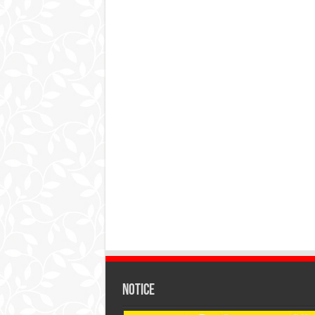
Notice