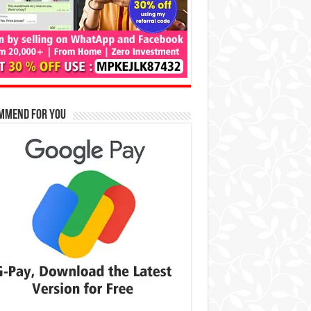
mmend for You