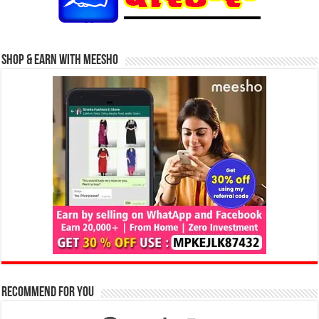
Shop & Earn with Meesho
Recommend for You