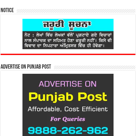
Notice
Advertise on Punjab Post