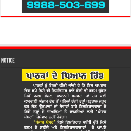
Notice