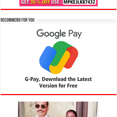
Recommend for You