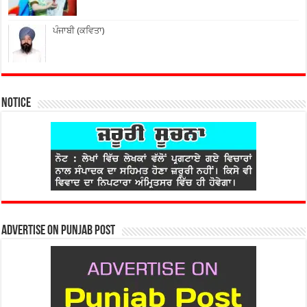
ਪੰਜਾਬੀ (ਕਵਿਤਾ)
Notice
Advertise on Punjab Post