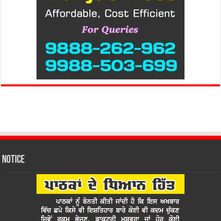
Notice