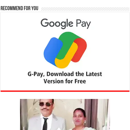
Recommend for You