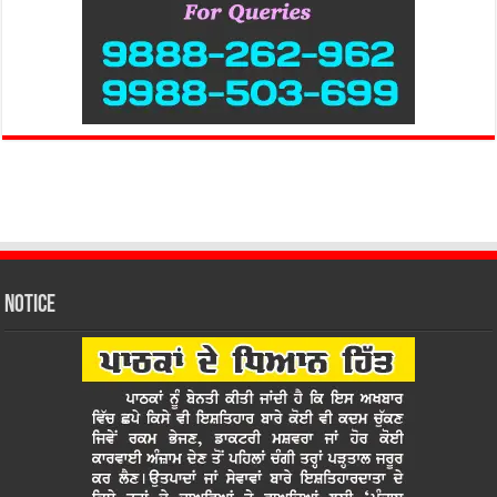
Notice