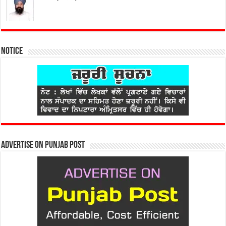
Notice
Advertise on Punjab Post