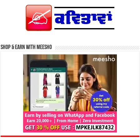
Shop & Earn with Meesho