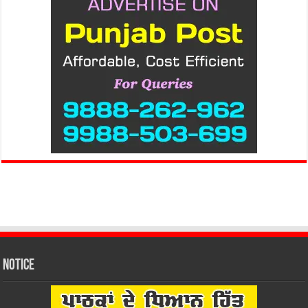
Notice