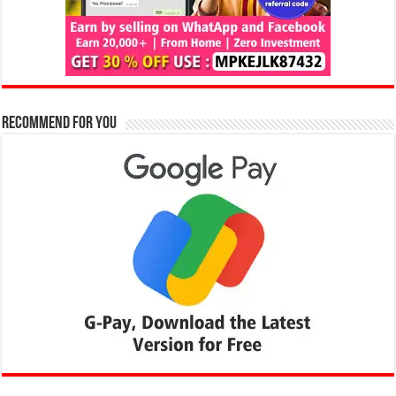
Recommend for You