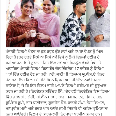
ਪੰਜਾਬੀ ਫਿਲਮੀ ਖੇਤਰ ‘ਚ ਹੁਣ ਬਹੁਤ ਕੁੱਝ ਨਵਾਂ ਅਤੇ ਵੱਖਰਾ ਵੇਖਣ ਨੂੰ ਮਿਲ
ਰਿਹਾ ਹੈ।ਹਰ ਹਫਤੇ ਕਿਸੇ ਨਾ ਕਿਸੇ ਨਵੇਂ ਵਿਸ਼ੇ ਨੂੰ ਲੈ ਕੇ ਫਿਲਮਾਂ ਰਲੀਜ਼ ਹੋ
ਰਹੀਆਂ ਹਨ।ਇਸੇ ਰੁਝਾਨ ਤਹਿਤ ਇੱਕ ਨਵੇਂ ਅਤੇ ਬਿਲਕੁੱਲ ਵੱਖਰੇ ਵਿਸ਼ੇ ‘ਤੇ
ਅਧਾਰਿਤ ਪੰਜਾਬੀ ਫ਼ਿਲਮ ‘ਬਿਨਾ ਬੈਂਡ ਚੱਲ ਇੰਗਲੈਂਡ’ 17 ਨਵੰਬਰ ਨੂੰ ਸਿਨੇਮਾ
ਘਰਾਂ ਵਿੱਚ ਰਲੀਜ਼ ਹੋਣ ਜਾ ਰਹੀ ।‘ਵੀ.ਆਈ.ਪੀ ਫ਼ਿਲਮਸ ਯੂ.ਐਸ.ਏ’ ਬੈਨਰ
ਹੇਠ ਬਣੀ ਇਸ ਫਿਲਮ ਦੇ ਹੀਰੋ ਰੌਸ਼ਨ ਪ੍ਰਿੰਸ ਅਤੇ ਹੀਰੋਇਨ ਨਵਾਂ ਚਿਹਰਾ
ਸਾਇਰਾ ਹੈ, ਜੋ ਕਿ ਇਸ ਫਿਲਮ ਰਾਹੀਂ ਆਪਣੇ ਫ਼ਿਲਮੀ ਕਰੀਅਰ ਦੀ ਸ਼ੁਰੂਆਤ
ਕਰਨ ਜਾ ਰਹੀ ਹੈ।ਨਿਰਦੇਸ਼ਕ ਸਤਿੰਦਰ ਸਿੰਘ ਦੇਵ ਵਲੋਂ ਨਿਰਦੇਸ਼ਿਤ ਇਸ ਫ਼ਿਲਮ
ਵਿੱਚ ਗੁਰਪ੍ਰੀਤ ਘੁੱਗੀ, ਬੀ.ਐਨ ਸ਼ਰਮਾ, ਰਾਣਾ ਜੰਗ ਬਹਾਦਰ, ਸੁੱਖੀ ਚਾਹਲ,
ਰੁਪਿੰਦਰ ਰੂਪੀ, ਰਾਜ ਧਾਲੀਵਾਲ, ਗੁਰਜੀਤ ਕੌਰ, ਹਾਰਬੀ ਸੰਘਾ, ਨੇਹਾ ਦਿਆਲ,
ਮਨਪ੍ਰੀਤ ਮਨੀ ਅਤੇ ਬਦਰ ਖਾਨ ਆਦਿ ਨਾਮੀ ਸਿਤਾਰੇ ਵੀ ਅਹਿਮ ਭੂਮਿਕਾ ‘ਚ
ਨਜ਼ਰ ਆਉਣਗੇ।ਫਿਲ਼ਮ ਦੇ ਕਾਰਜ਼ਕਾਰੀ ਨਿਰਮਾਤਾ ਪ੍ਰਵੀਨ ਕੁਮਾਰ ਹਨ।