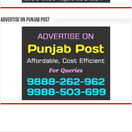
Advertise on Punjab Post