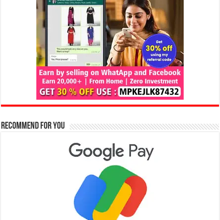
Recommend for You