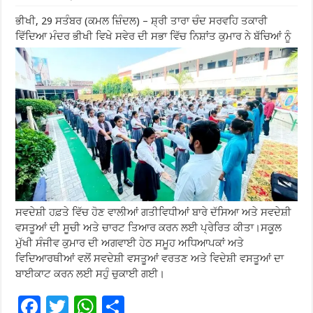
ਭੀਖੀ, 29 ਸਤੰਬਰ (ਕਮਲ ਜ਼ਿੰਦਲ) – ਸ਼੍ਰੀ ਤਾਰਾ ਚੰਦ ਸਰਵਹਿ ਤਕਾਰੀ
ਵਿੱਦਿਆ ਮੰਦਰ ਭੀਖੀ ਵਿਖੇ ਸਵੇਰ ਦੀ ਸਭਾ ਵਿੱਚ ਨਿਸ਼ਾਂਤ ਕੁਮਾਰ ਨੇ ਬੱਚਿਆਂ ਨੂੰ
ਸਵਦੇਸ਼ੀ ਹਫ਼ਤੇ ਵਿੱਚ ਹੋਣ ਵਾਲੀਆਂ ਗਤੀਵਿਧੀਆਂ ਬਾਰੇ ਦੱਸਿਆ ਅਤੇ ਸਵਦੇਸ਼ੀ
ਵਸਤੂਆਂ ਦੀ ਸੂਚੀ ਅਤੇ ਚਾਰਟ ਤਿਆਰ ਕਰਨ ਲਈ ਪ੍ਰੇਰਿਤ ਕੀਤਾ।ਸਕੂਲ
ਮੁੱਖੀ ਸੰਜੀਵ ਕੁਮਾਰ ਦੀ ਅਗਵਾਈ ਹੇਠ ਸਮੂਹ ਅਧਿਆਪਕਾਂ ਅਤੇ
ਵਿਦਿਆਰਥੀਆਂ ਵਲੋਂ ਸਵਦੇਸ਼ੀ ਵਸਤੂਆਂ ਵਰਤਣ ਅਤੇ ਵਿਦੇਸ਼ੀ ਵਸਤੂਆਂ ਦਾ
ਬਾਈਕਾਟ ਕਰਨ ਲਈ ਸਹੁੰ ਚੁਕਾਈ ਗਈ।
F
T
W
S