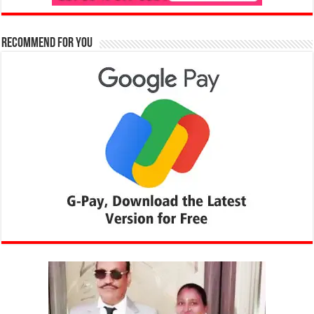
Recommend for You