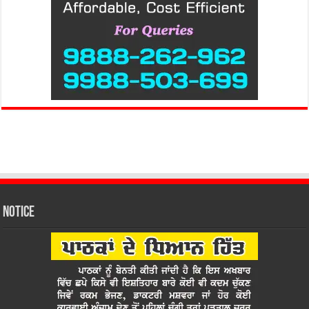
Notice