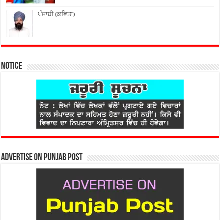
ਪੰਜਾਬੀ (ਕਵਿਤਾ)
Notice
Advertise on Punjab Post