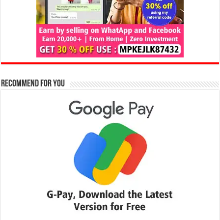
Recommend for You