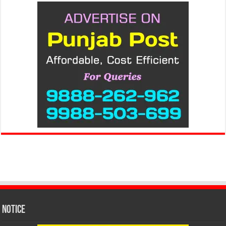
Notice