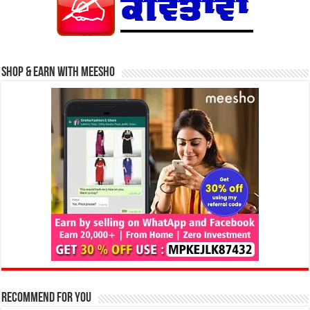
Shop & Earn with Meesho
Recommend for You