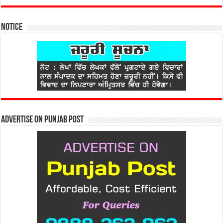
Notice
Advertise on Punjab Post