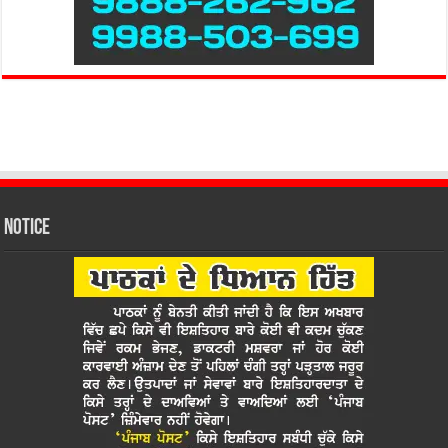
Notice