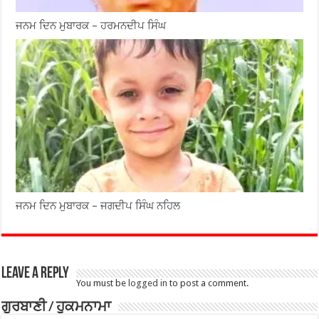
ਜਨਮ ਦਿਨ ਮੁਬਾਰਕ – ਹਰਮਨਦੀਪ ਸਿੰਘ
ਜਨਮ ਦਿਨ ਮੁਬਾਰਕ – ਜਗਦੀਪ ਸਿੰਘ ਨਹਿਲ
Leave a Reply
You must be
logged in
to post a comment.
ਗੁਰਬਾਣੀ / ਹੁਕਮਨਾਮਾ