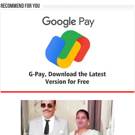
Recommend for You