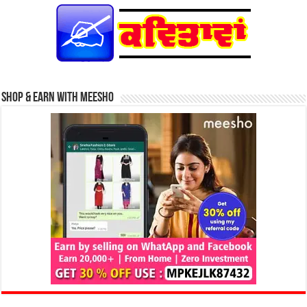
Shop & Earn with Meesho