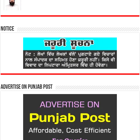
Notice
Advertise on Punjab Post