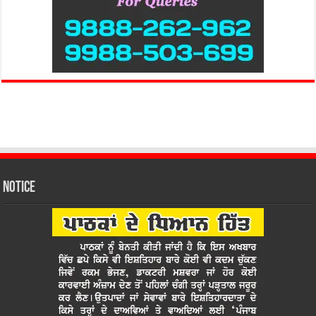
Notice