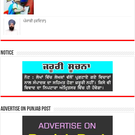
ਪੰਜਾਬੀ (ਕਵਿਤਾ)
Notice
Advertise on Punjab Post