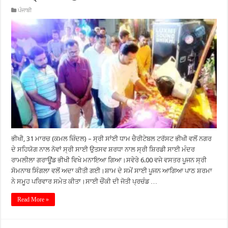
ਪੰਜਾਬੀ
ਭੀਖੀ, 31 ਮਾਰਚ (ਕਮਲ ਜ਼ਿੰਦਲ) – ਸ੍ਰੀ ਸਾਂਈ ਧਾਮ ਚੈਰੀਟੇਬਲ ਟਰੱਸਟ ਭੀਖੀ ਵਲੋਂ ਨਗਰ
ਦੇ ਸਹਿਯੋਗ ਨਾਲ ਨੋਵਾਂ ਸ੍ਰੀ ਸਾਈ ਉਤਸਵ ਸ਼ਰਧਾ ਨਾਲ ਸ੍ਰੀ ਸ਼ਿਰਡੀ ਸਾਈ ਮੰਦਰ
ਰਾਮਲੀਲਾ ਗਰਾਊਂਡ ਭੀਖੀ ਵਿਖੇ ਮਨਾਇਆ ਗਿਆ।ਸਵੇਰੇ 6.00 ਵਜੇ ਵਸਤਰ ਪੂਜਨ ਸ੍ਰੀ
ਸੋਮਨਾਥ ਸਿੰਗਲਾ ਵਲੋਂ ਅਦਾ ਕੀਤੀ ਗਈ।ਸ਼ਾਮ ਦੇ ਸਮੇਂ ਸਾਈ ਪੂਜਨ ਆਗਿਆ ਪਾਠ ਸ਼ਰਮਾ
ਨੇ ਸਮੂਹ ਪਰਿਵਾਰ ਸਮੇਤ ਕੀਤਾ।ਸਾਈ ਚੌਂਕੀ ਦੀ ਜੋਤੀ ਪ੍ਰਚੰਡ …
Read More »