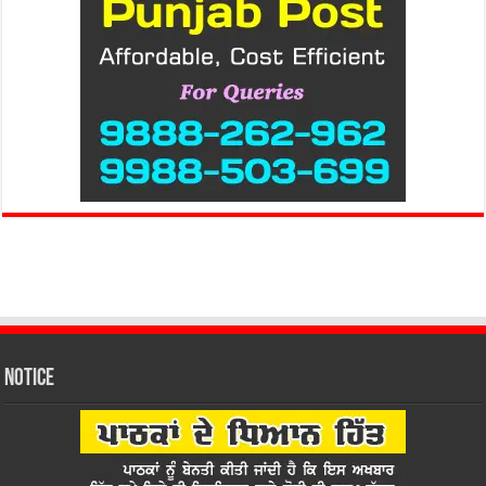
Notice