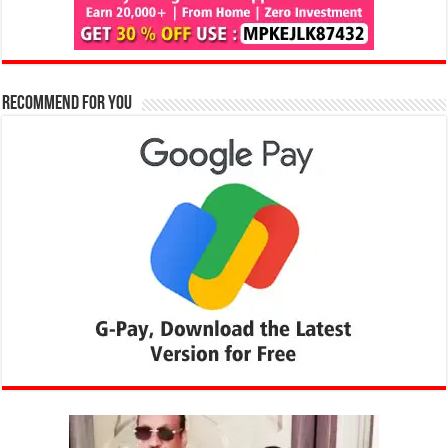
Recommend for You