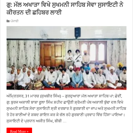
ਗੁ: ਮੱਲ ਅਖਾੜਾ ਵਿਖੇ ਸੁਖਮਨੀ ਸਾਹਿਬ ਸੇਵਾ ਸੁਸਾਇਟੀ ਨੇ
ਕੀਰਤਨ ਦੀ ਛਹਿਬਰ ਲਾਈ
ਪੰਜਾਬੀ
ਅੰਮ੍ਰਿਤਸਰ, 31 ਮਾਰਚ (ਸੁਖਬੀਰ ਸਿੰਘ) – ਗੁਰਦੁਆਰਾ ਮੱਲ ਅਖਾੜਾ ਸਾਹਿਬ ਪਾ: ਛੇਵੀਂ,
ਗੁ: ਬੁਰਜ ਅਕਾਲੀ ਬਾਬਾ ਫੂਲਾ ਸਿੰਘ ਸ਼ਹੀਦ ਛਾਉਣੀ ਸ਼੍ਰੋਮਣੀ ਪੰਥ ਅਕਾਲੀ ਬੁੱਢਾ ਦਲ ਵਿਖੇ
ਸੁਖਮਨੀ ਸਾਹਿਬ ਸੇਵਾ ਸੁਸਾਇਟੀ ਸ੍ਰੀ ਦਰਬਾਰ ਨੇ ਗੁਰਬਾਣੀ ਦਾ ਜਾਪ ਅਤੇ ਸੁਖਮਨੀ ਸਾਹਿਬ
ਤੇ ਹੋਰ ਬਾਣੀਆਂ ਦੇ ਸ਼ਬਦ ਗਾਇਨ ਕਰ ਕੇ ਚੱਲ ਰਹੇ ਗੁਰਬਾਣੀ ਪ੍ਰਵਾਹ ਵਿੱਚ ਹਿੱਸਾ ਪਾਇਆ।
ਸੁਸਾਇਟੀ ਦੇ ਪ੍ਰਧਾਨ ਅਜੀਤ ਸਿੰਘ, ਬੀਬੀ …
Read More »