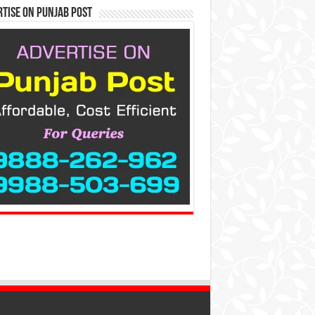
tise on Punjab Post