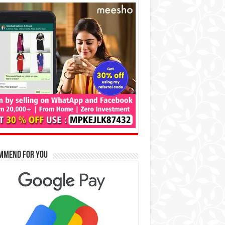
mmend for You