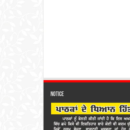
Notice