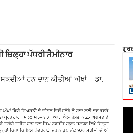
ਗੁਰਬ
ੀ ਜ਼ਿਲ੍ਹਾ ਪੱਧਰੀ ਸੈਮੀਨਾਰ
 ਸਕਦੀਆਂ ਹਨ ਦਾਨ ਕੀਤੀਆਂ ਅੱਖਾਂ – ਡਾ.
ਅੱਖਾਂ ਕਿਸੇ ਵਿਅਕਤੀ ਦੇ ਜੀਵਨ ਵਿਚੋਂ ਹਨੇਰੇ ਨੂੰ ਸਦਾ ਲਈ ਦੂਰ ਕਰਕੇ
ਂ ਦਾ ਪ੍ਰਗਟਾਵਾ ਸਿਵਲ ਸਰਜਨ ਡਾ. ਆਰ. ਐਲ ਬੱਸਣ ਨੇ 25 ਅਗਸਤ ਤੋਂ
ੜੇ ਸਬੰਧੀ ਸ਼ਹੀਦ ਬਾਬੂ ਲਾਭ ਸਿੰਘ ਨਰਸਿੰਗ ਸਕੂਲ ਜਲੰਧਰ ਵਿਖੇ ਜ਼ਿਲ੍ਹਾ
ਉਨ੍ਹਾਂ ਕਿਹਾ ਕਿ ਇਸ ਪੰਦਰਵਾੜੇ ਦੌਰਾਨ ਹੁਣ ਤੱਕ 920 ਮਰੀਜ਼ਾਂ ਦੀਆਂ