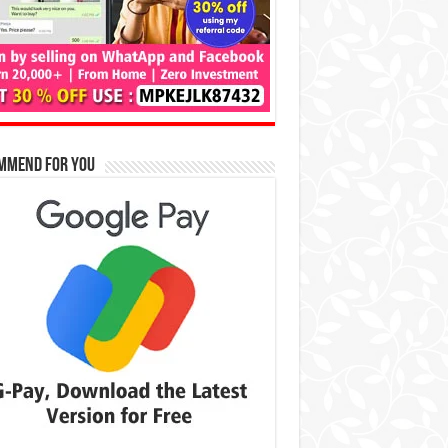
mmend for You